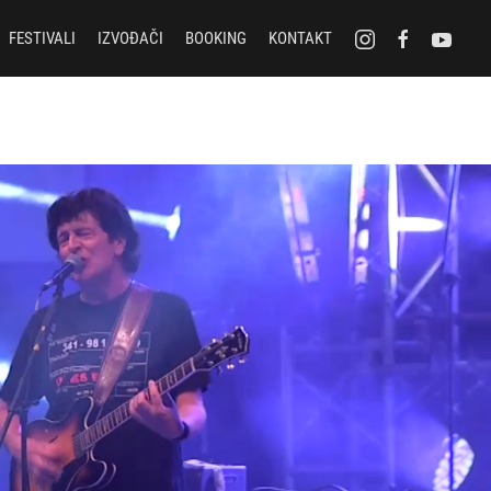
FESTIVALI
IZVOĐAČI
BOOKING
KONTAKT