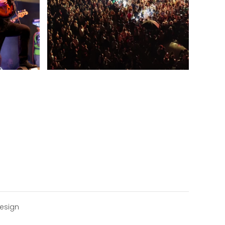
esign