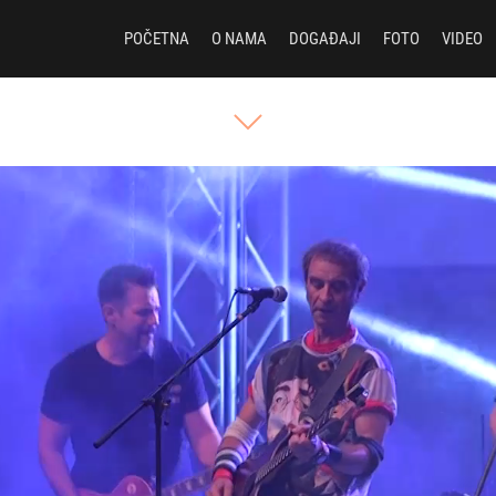
POČETNA
O NAMA
DOGAĐAJI
FOTO
VIDEO