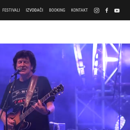
FESTIVALI
IZVOĐAČI
BOOKING
KONTAKT