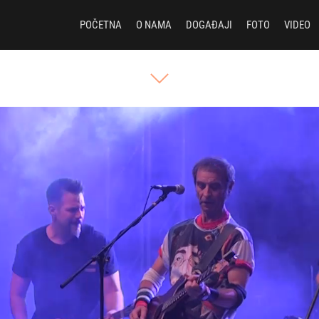
POČETNA
O NAMA
DOGAĐAJI
FOTO
VIDEO