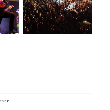
esign