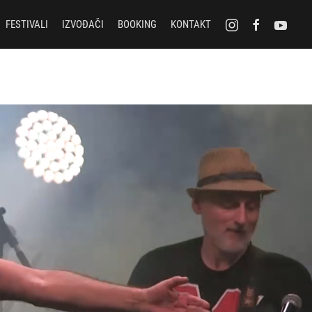
FESTIVALI
IZVOĐAČI
BOOKING
KONTAKT