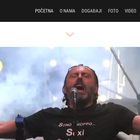
POČETNA
O NAMA
DOGAĐAJI
FOTO
VIDEO